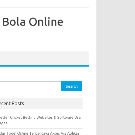
 Bola Online
rch
ecent Posts
Better Cricket Betting Websites & Software Usa
 2025
dar Togel Online Terpercaya Akses Via Aplikasi