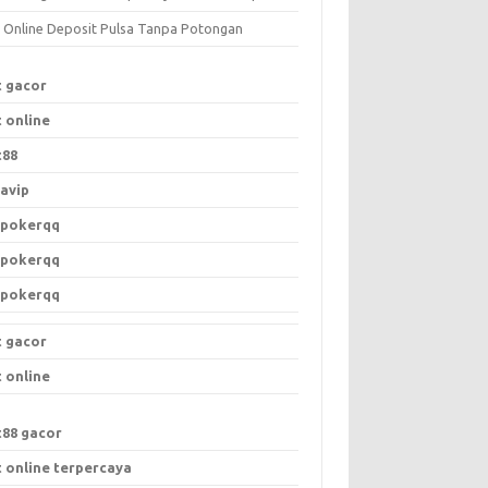
i Online Deposit Pulsa Tanpa Potongan
t gacor
t online
t88
avip
bpokerqq
bpokerqq
bpokerqq
t gacor
t online
t88 gacor
t online terpercaya