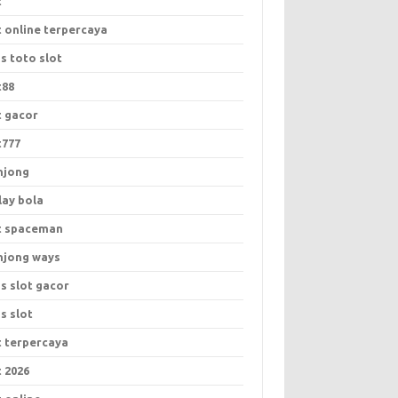
t
t online terpercaya
us toto slot
t88
t gacor
t777
hjong
lay bola
t spaceman
jong ways
us slot gacor
us slot
t terpercaya
t 2026