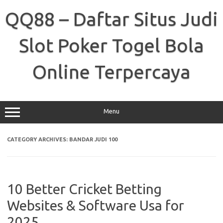
Skip
to
QQ88 – Daftar Situs Judi
content
Slot Poker Togel Bola
Online Terpercaya
Menu
CATEGORY ARCHIVES:
BANDAR JUDI 100
10 Better Cricket Betting
Websites & Software Usa for
2025