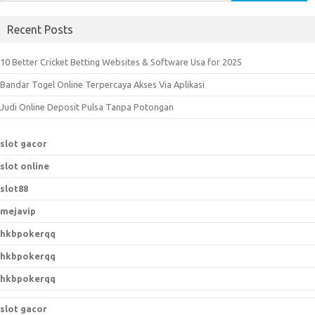
e
a
Recent Posts
r
c
10 Better Cricket Betting Websites & Software Usa for 2025
h
Bandar Togel Online Terpercaya Akses Via Aplikasi
f
o
Judi Online Deposit Pulsa Tanpa Potongan
r
:
slot gacor
slot online
slot88
mejavip
hkbpokerqq
hkbpokerqq
hkbpokerqq
slot gacor