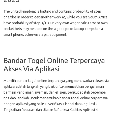
The united kingdomt is batting and contains probability of step
one/dos in order to get another work at, while you are South Africa
have probability of step 3/1. Our very own wager calculator to own
cricket bets may be used on the a good pc or laptop computer, a
smart phone, otherwise a pill equipment.
Bandar Togel Online Terpercaya
Akses Via Aplikasi
Memilih bandar togel online terpercaya yang menawarkan akses via
aplikasi adalah langkah yang baik untuk memastikan pengalaman
bermain yang aman, nyaman, dan efisien. Berikut adalah beberapa
tips dan langkah untuk menemukan bandar togel online terpercaya
dengan aplikasi yang baik: 1. Verifikasi Lisensi dan Regulasi 2.
Tingkatkan Reputasi dan Ulasan 3. Periksa Kualitas Aplikasi 4.