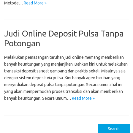
Metode…
Read More »
Judi Online Deposit Pulsa Tanpa
Potongan
Melakukan pemasangan taruhan judi online memang memberikan
banyak keuntungan yang menjanjikan. Bahkan kini untuk melakukan
transaksi deposit sangat gampang dan praktis sekali. Misalnya saja
dengan sistem deposit via pulsa. Kini banyak agen taruhan yang
menyediakan deposit pulsa tanpa potongan. Secara umum hal ini
yang akan mempermudah proses transaksi dan akan memberikan
banyak keuntungan. Secara umum…
Read More »
S