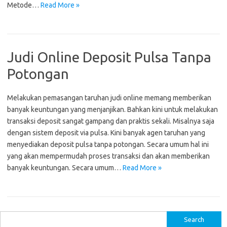
Metode…
Read More »
Judi Online Deposit Pulsa Tanpa
Potongan
Melakukan pemasangan taruhan judi online memang memberikan
banyak keuntungan yang menjanjikan. Bahkan kini untuk melakukan
transaksi deposit sangat gampang dan praktis sekali. Misalnya saja
dengan sistem deposit via pulsa. Kini banyak agen taruhan yang
menyediakan deposit pulsa tanpa potongan. Secara umum hal ini
yang akan mempermudah proses transaksi dan akan memberikan
banyak keuntungan. Secara umum…
Read More »
S