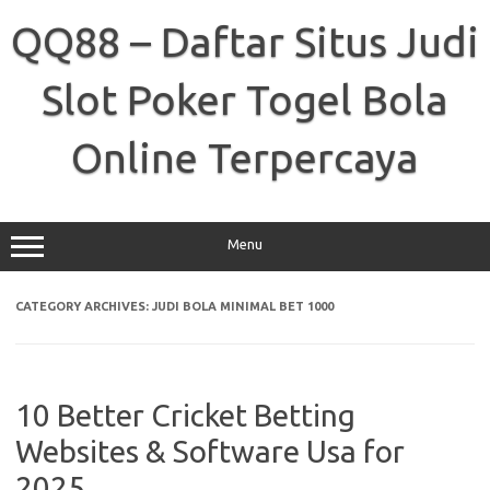
Skip
to
QQ88 – Daftar Situs Judi
content
Slot Poker Togel Bola
Online Terpercaya
Menu
CATEGORY ARCHIVES:
JUDI BOLA MINIMAL BET 1000
10 Better Cricket Betting
Websites & Software Usa for
2025