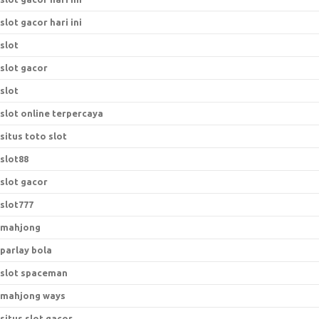
slot gacor hari ini
slot
slot gacor
slot
slot online terpercaya
situs toto slot
slot88
slot gacor
slot777
mahjong
parlay bola
slot spaceman
mahjong ways
situs slot gacor