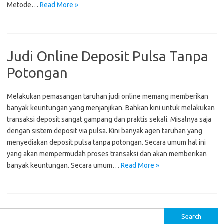
Metode…
Read More »
Judi Online Deposit Pulsa Tanpa
Potongan
Melakukan pemasangan taruhan judi online memang memberikan
banyak keuntungan yang menjanjikan. Bahkan kini untuk melakukan
transaksi deposit sangat gampang dan praktis sekali. Misalnya saja
dengan sistem deposit via pulsa. Kini banyak agen taruhan yang
menyediakan deposit pulsa tanpa potongan. Secara umum hal ini
yang akan mempermudah proses transaksi dan akan memberikan
banyak keuntungan. Secara umum…
Read More »
S