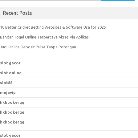
e
a
Recent Posts
r
c
10 Better Cricket Betting Websites & Software Usa for 2025
h
Bandar Togel Online Terpercaya Akses Via Aplikasi
f
o
Judi Online Deposit Pulsa Tanpa Potongan
r
:
slot gacor
slot online
slot88
mejavip
hkbpokerqq
hkbpokerqq
hkbpokerqq
slot gacor