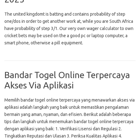
The united kingdomt is batting and contains probability of step
one/dos in order to get another work at, while you are South Africa
have probability of step 3/1. Our very own wager calculator to own
cricket bets may be used on the a good pc or laptop computer, a
smart phone, otherwise a pill equipment.
Bandar Togel Online Terpercaya
Akses Via Aplikasi
Memilih bandar togel online terpercaya yang menawarkan akses via
aplikasi adalah langkah yang baik untuk memastikan pengalaman
bermain yang aman, nyaman, dan efisien. Berikut adalah beberapa
tips dan langkah untuk menemukan bandar togel online terpercaya
dengan aplikasi yang baik: 1. Verifikasi Lisensi dan Regulasi 2.
Tingkatkan Reputasi dan Ulasan 3. Periksa Kualitas Aplikasi 4.