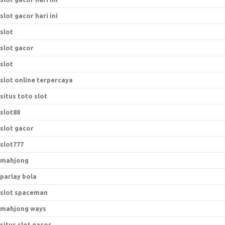
slot gacor hari ini
slot
slot gacor
slot
slot online terpercaya
situs toto slot
slot88
slot gacor
slot777
mahjong
parlay bola
slot spaceman
mahjong ways
situs slot gacor