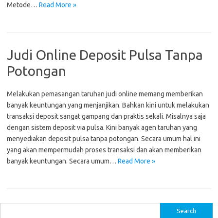
Metode…
Read More »
Judi Online Deposit Pulsa Tanpa
Potongan
Melakukan pemasangan taruhan judi online memang memberikan
banyak keuntungan yang menjanjikan. Bahkan kini untuk melakukan
transaksi deposit sangat gampang dan praktis sekali. Misalnya saja
dengan sistem deposit via pulsa. Kini banyak agen taruhan yang
menyediakan deposit pulsa tanpa potongan. Secara umum hal ini
yang akan mempermudah proses transaksi dan akan memberikan
banyak keuntungan. Secara umum…
Read More »
S