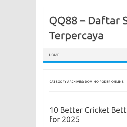
Skip
to
content
QQ88 – Daftar S
Terpercaya
HOME
CATEGORY ARCHIVES:
DOMINO POKER ONLINE
10 Better Cricket Bet
for 2025