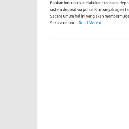
Bahkan kini untuk melakukan transaksi depos
sistem deposit via pulsa. Kini banyak agen 
Secara umum hal ini yang akan mempermuda
Secara umum…
Read More »