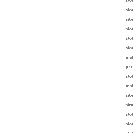
slo
slo
sit
slo
slo
slo
ma
par
slo
mah
sit
sit
slo
slo