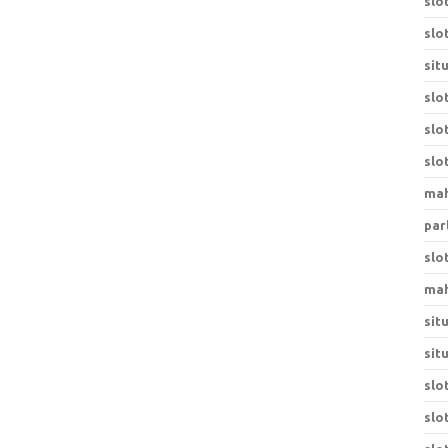
slo
slo
sit
slo
slo
slo
ma
par
slo
mah
sit
sit
slo
slo