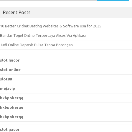
e
a
Recent Posts
r
c
10 Better Cricket Betting Websites & Software Usa for 2025
h
Bandar Togel Online Terpercaya Akses Via Aplikasi
f
o
Judi Online Deposit Pulsa Tanpa Potongan
r
:
slot gacor
slot online
slot88
mejavip
hkbpokerqq
hkbpokerqq
hkbpokerqq
slot gacor