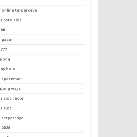
t
t online terpercaya
us toto slot
t88
t gacor
t777
hjong
lay bola
t spaceman
jong ways
us slot gacor
us slot
t terpercaya
t 2026