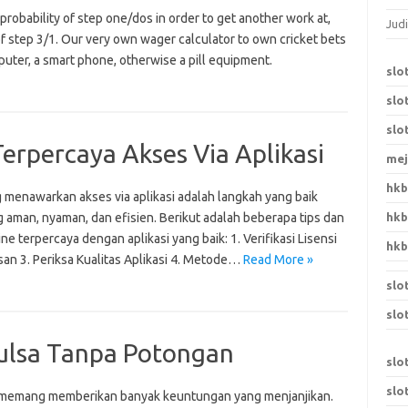
probability of step one/dos in order to get another work at,
Jud
of step 3/1. Our very own wager calculator to own cricket bets
uter, a smart phone, otherwise a pill equipment.
slo
slo
slo
erpercaya Akses Via Aplikasi
mej
hk
 menawarkan akses via aplikasi adalah langkah yang baik
man, nyaman, dan efisien. Berikut adalah beberapa tips dan
hk
 terpercaya dengan aplikasi yang baik: 1. Verifikasi Lisensi
hk
san 3. Periksa Kualitas Aplikasi 4. Metode…
Read More »
slo
slo
Pulsa Tanpa Potongan
slo
slo
 memang memberikan banyak keuntungan yang menjanjikan.