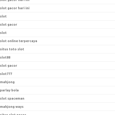
slot gacor hari ini
slot
slot gacor
slot
slot online terpercaya
situs toto slot
slot88
slot gacor
slot777
mahjong
parlay bola
slot spaceman
mahjong ways
situs slot gacor