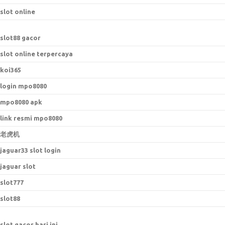
slot online
slot88 gacor
slot online terpercaya
koi365
login mpo8080
mpo8080 apk
link resmi mpo8080
老虎机
jaguar33 slot login
jaguar slot
slot777
slot88
slot gacor hari ini