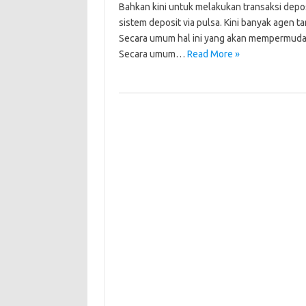
Bahkan kini untuk melakukan transaksi depos
sistem deposit via pulsa. Kini banyak agen 
Secara umum hal ini yang akan mempermuda
Secara umum…
Read More »