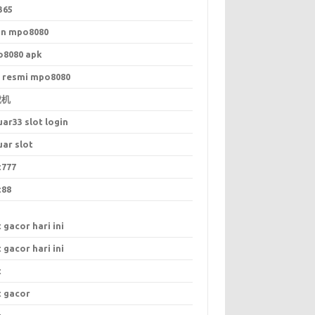
365
in mpo8080
8080 apk
k resmi mpo8080
虎机
uar33 slot login
uar slot
t777
t88
t gacor hari ini
t gacor hari ini
t
t gacor