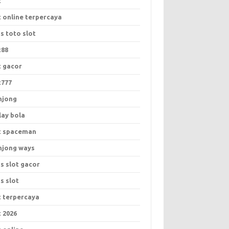
t
t online terpercaya
us toto slot
t88
t gacor
t777
hjong
lay bola
t spaceman
jong ways
us slot gacor
us slot
t terpercaya
t 2026