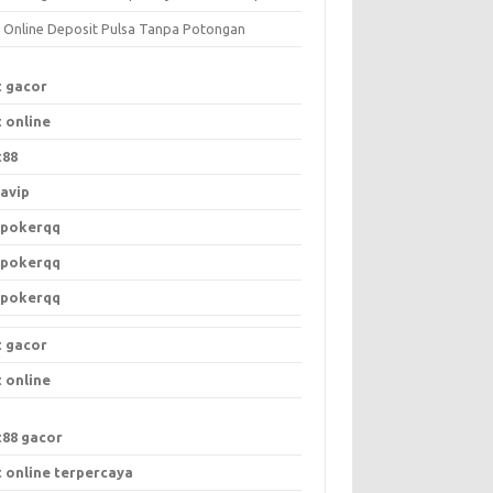
i Online Deposit Pulsa Tanpa Potongan
t gacor
t online
t88
avip
bpokerqq
bpokerqq
bpokerqq
t gacor
t online
t88 gacor
t online terpercaya