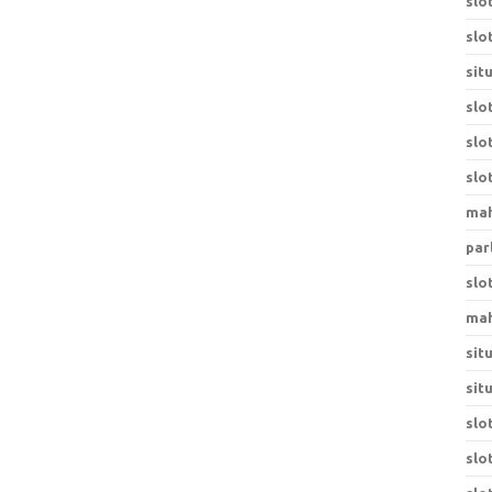
slo
slo
sit
slo
slo
slo
ma
par
slo
mah
sit
sit
slo
slo