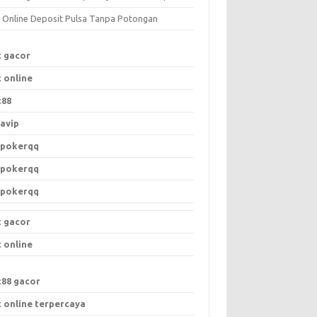
i Online Deposit Pulsa Tanpa Potongan
t gacor
t online
t88
avip
bpokerqq
bpokerqq
bpokerqq
t gacor
t online
t88 gacor
t online terpercaya