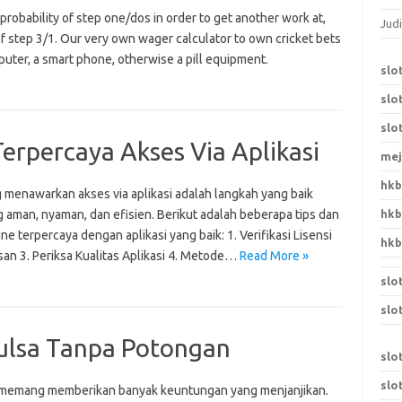
probability of step one/dos in order to get another work at,
Jud
of step 3/1. Our very own wager calculator to own cricket bets
uter, a smart phone, otherwise a pill equipment.
slo
slo
slo
erpercaya Akses Via Aplikasi
mej
hk
 menawarkan akses via aplikasi adalah langkah yang baik
man, nyaman, dan efisien. Berikut adalah beberapa tips dan
hk
 terpercaya dengan aplikasi yang baik: 1. Verifikasi Lisensi
hk
san 3. Periksa Kualitas Aplikasi 4. Metode…
Read More »
slo
slo
Pulsa Tanpa Potongan
slo
slo
 memang memberikan banyak keuntungan yang menjanjikan.