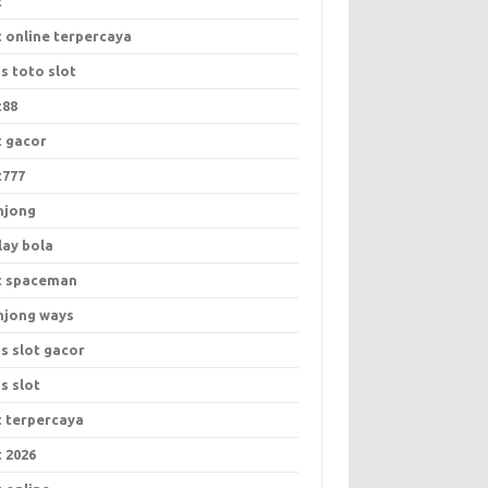
t
t online terpercaya
us toto slot
t88
t gacor
t777
hjong
lay bola
t spaceman
jong ways
us slot gacor
us slot
t terpercaya
t 2026