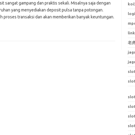
it sangat gampang dan praktis sekali. Misalnya saja dengan
koi
taruhan yang menyediakan deposit pulsa tanpa potongan.
log
h proses transaksi dan akan memberikan banyak keuntungan.
mpo
lin
老
jag
jag
slo
slo
slo
slo
slo
slo