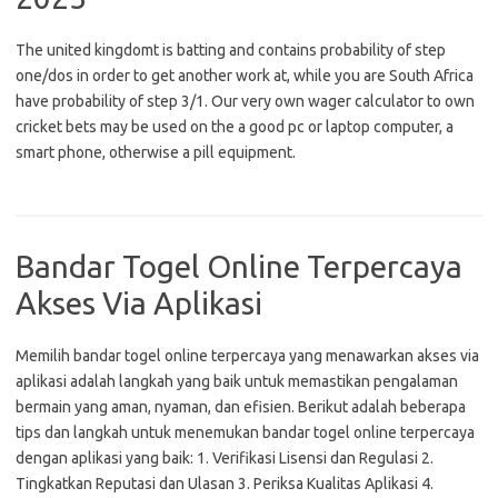
The united kingdomt is batting and contains probability of step
one/dos in order to get another work at, while you are South Africa
have probability of step 3/1. Our very own wager calculator to own
cricket bets may be used on the a good pc or laptop computer, a
smart phone, otherwise a pill equipment.
Bandar Togel Online Terpercaya
Akses Via Aplikasi
Memilih bandar togel online terpercaya yang menawarkan akses via
aplikasi adalah langkah yang baik untuk memastikan pengalaman
bermain yang aman, nyaman, dan efisien. Berikut adalah beberapa
tips dan langkah untuk menemukan bandar togel online terpercaya
dengan aplikasi yang baik: 1. Verifikasi Lisensi dan Regulasi 2.
Tingkatkan Reputasi dan Ulasan 3. Periksa Kualitas Aplikasi 4.