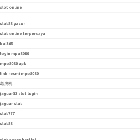
slot online
slot88 gacor
slot online terpercaya
koi365
login mpo8080
mpo8080 apk
link resmi mpo8080
老虎机
jaguar33 slot login
jaguar slot
slot777
slot88
slot gacor hari ini