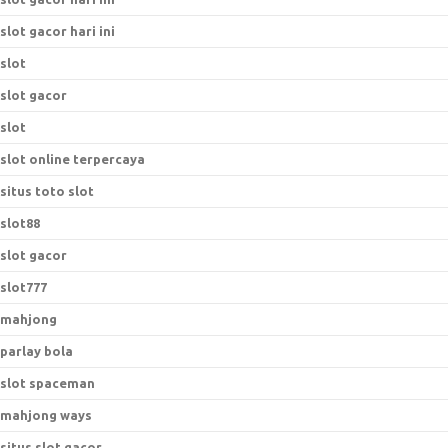
slot gacor hari ini
slot
slot gacor
slot
slot online terpercaya
situs toto slot
slot88
slot gacor
slot777
mahjong
parlay bola
slot spaceman
mahjong ways
situs slot gacor