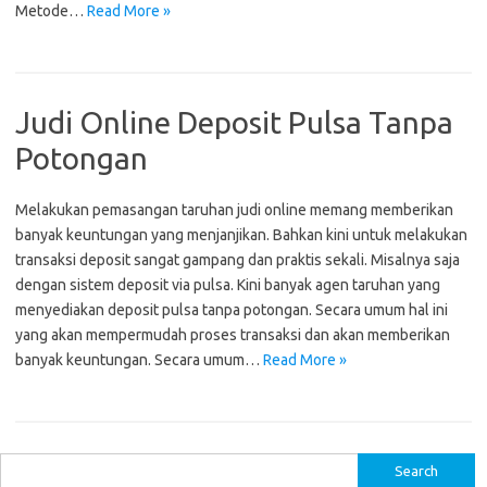
Metode…
Read More »
Judi Online Deposit Pulsa Tanpa
Potongan
Melakukan pemasangan taruhan judi online memang memberikan
banyak keuntungan yang menjanjikan. Bahkan kini untuk melakukan
transaksi deposit sangat gampang dan praktis sekali. Misalnya saja
dengan sistem deposit via pulsa. Kini banyak agen taruhan yang
menyediakan deposit pulsa tanpa potongan. Secara umum hal ini
yang akan mempermudah proses transaksi dan akan memberikan
banyak keuntungan. Secara umum…
Read More »
S