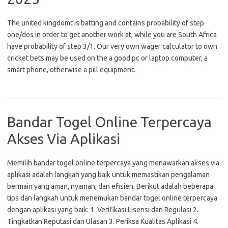
The united kingdomt is batting and contains probability of step
one/dos in order to get another work at, while you are South Africa
have probability of step 3/1. Our very own wager calculator to own
cricket bets may be used on the a good pc or laptop computer, a
smart phone, otherwise a pill equipment.
Bandar Togel Online Terpercaya
Akses Via Aplikasi
Memilih bandar togel online terpercaya yang menawarkan akses via
aplikasi adalah langkah yang baik untuk memastikan pengalaman
bermain yang aman, nyaman, dan efisien. Berikut adalah beberapa
tips dan langkah untuk menemukan bandar togel online terpercaya
dengan aplikasi yang baik: 1. Verifikasi Lisensi dan Regulasi 2.
Tingkatkan Reputasi dan Ulasan 3. Periksa Kualitas Aplikasi 4.