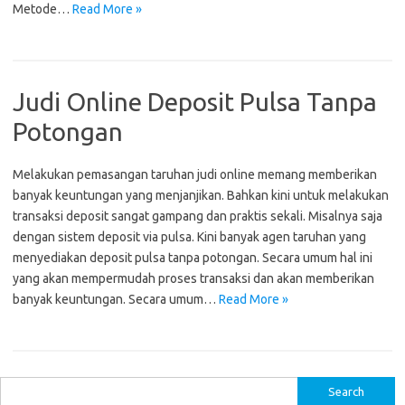
Metode…
Read More »
Judi Online Deposit Pulsa Tanpa
Potongan
Melakukan pemasangan taruhan judi online memang memberikan
banyak keuntungan yang menjanjikan. Bahkan kini untuk melakukan
transaksi deposit sangat gampang dan praktis sekali. Misalnya saja
dengan sistem deposit via pulsa. Kini banyak agen taruhan yang
menyediakan deposit pulsa tanpa potongan. Secara umum hal ini
yang akan mempermudah proses transaksi dan akan memberikan
banyak keuntungan. Secara umum…
Read More »
S