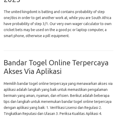
The united kingdomt is batting and contains probability of step
one/dos in order to get another work at, while you are South Africa
have probability of step 3/1. Our very own wager calculator to own
cricket bets may be used on the a good pc or laptop computer, a
smart phone, otherwise a pill equipment.
Bandar Togel Online Terpercaya
Akses Via Aplikasi
Memilih bandar togel online terpercaya yang menawarkan akses via
aplikasi adalah langkah yang baik untuk memastikan pengalaman
bermain yang aman, nyaman, dan efisien. Berikut adalah beberapa
tips dan langkah untuk menemukan bandar togel online terpercaya
dengan aplikasi yang baik: 1. Verifikasi Lisensi dan Regulasi 2.
Tingkatkan Reputasi dan Ulasan 3. Periksa Kualitas Aplikasi 4.