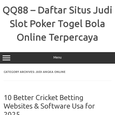
Skip
to
QQ88 – Daftar Situs Judi
content
Slot Poker Togel Bola
Online Terpercaya
Menu
CATEGORY ARCHIVES:
JUDI ANGKA ONLINE
10 Better Cricket Betting
Websites & Software Usa for
2025