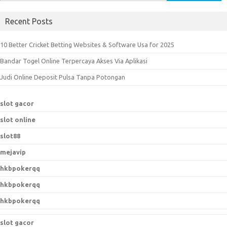
e
a
Recent Posts
r
c
10 Better Cricket Betting Websites & Software Usa for 2025
h
Bandar Togel Online Terpercaya Akses Via Aplikasi
f
o
Judi Online Deposit Pulsa Tanpa Potongan
r
:
slot gacor
slot online
slot88
mejavip
hkbpokerqq
hkbpokerqq
hkbpokerqq
slot gacor