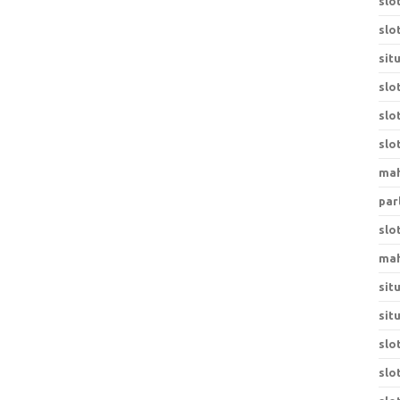
slo
slo
sit
slo
slo
slo
ma
par
slo
mah
sit
sit
slo
slo