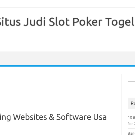
itus Judi Slot Poker Togel
Sea
for:
R
ting Websites & Software Usa
10 
for
Ban