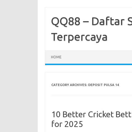
Skip
to
content
QQ88 – Daftar S
Terpercaya
HOME
CATEGORY ARCHIVES:
DEPOSIT PULSA 14
10 Better Cricket Bet
for 2025