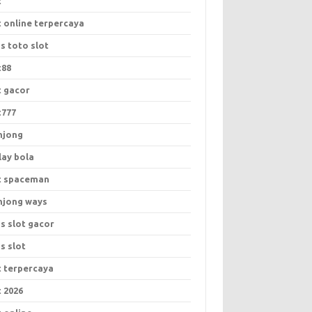
t
t online terpercaya
us toto slot
t88
t gacor
t777
hjong
lay bola
t spaceman
jong ways
us slot gacor
us slot
t terpercaya
t 2026