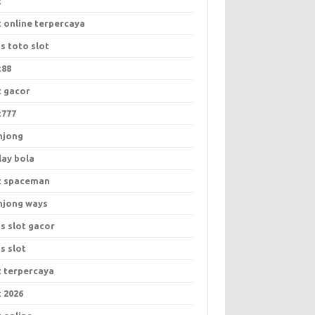
t
t online terpercaya
us toto slot
t88
t gacor
t777
hjong
lay bola
t spaceman
jong ways
us slot gacor
us slot
t terpercaya
t 2026