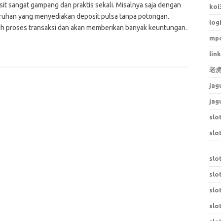
it sangat gampang dan praktis sekali. Misalnya saja dengan
koi
taruhan yang menyediakan deposit pulsa tanpa potongan.
log
h proses transaksi dan akan memberikan banyak keuntungan.
mpo
lin
老
jag
jag
slo
slo
slo
slo
slo
slo