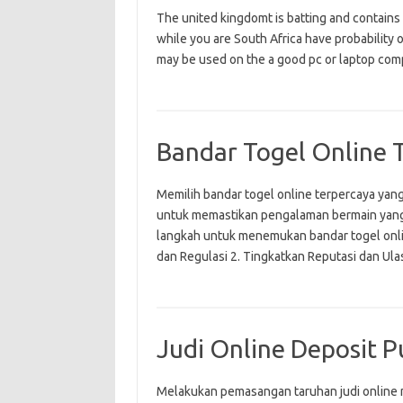
The united kingdomt is batting and contains 
while you are South Africa have probability 
may be used on the a good pc or laptop comp
Bandar Togel Online T
Memilih bandar togel online terpercaya yang
untuk memastikan pengalaman bermain yang a
langkah untuk menemukan bandar togel online
dan Regulasi 2. Tingkatkan Reputasi dan Ula
Judi Online Deposit 
Melakukan pemasangan taruhan judi online