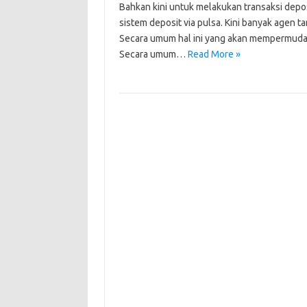
Bahkan kini untuk melakukan transaksi depos
sistem deposit via pulsa. Kini banyak agen 
Secara umum hal ini yang akan mempermuda
Secara umum…
Read More »