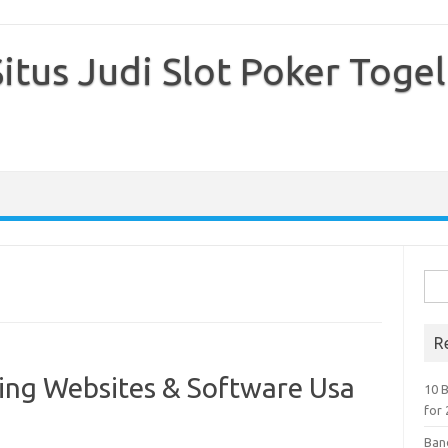
itus Judi Slot Poker Togel
Sea
for:
R
ting Websites & Software Usa
10 
for
Ban