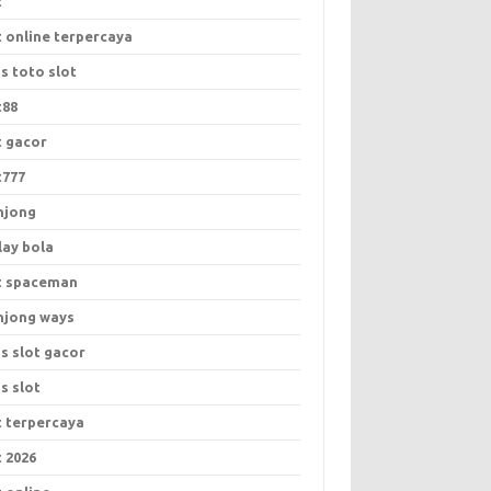
t
t online terpercaya
us toto slot
t88
t gacor
t777
hjong
lay bola
t spaceman
jong ways
us slot gacor
us slot
t terpercaya
t 2026