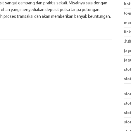
it sangat gampang dan praktis sekali. Misalnya saja dengan
koi
taruhan yang menyediakan deposit pulsa tanpa potongan.
log
h proses transaksi dan akan memberikan banyak keuntungan.
mpo
lin
老
jag
jag
slo
slo
slo
slo
slo
slo