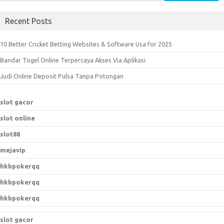
e
a
Recent Posts
r
c
10 Better Cricket Betting Websites & Software Usa for 2025
h
Bandar Togel Online Terpercaya Akses Via Aplikasi
f
o
Judi Online Deposit Pulsa Tanpa Potongan
r
:
slot gacor
slot online
slot88
mejavip
hkbpokerqq
hkbpokerqq
hkbpokerqq
slot gacor