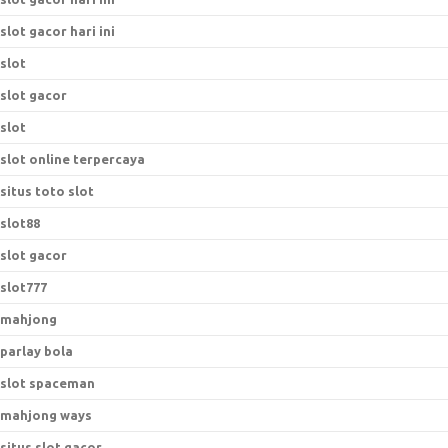
slot gacor hari ini
slot
slot gacor
slot
slot online terpercaya
situs toto slot
slot88
slot gacor
slot777
mahjong
parlay bola
slot spaceman
mahjong ways
situs slot gacor