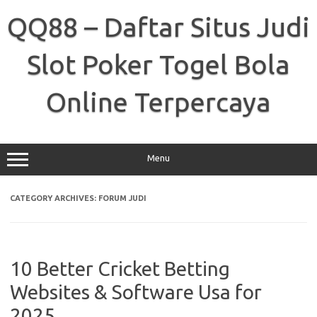
Skip
to
QQ88 – Daftar Situs Judi
content
Slot Poker Togel Bola
Online Terpercaya
Menu
CATEGORY ARCHIVES:
FORUM JUDI
10 Better Cricket Betting
Websites & Software Usa for
2025