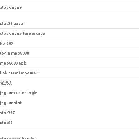
slot online
slot88 gacor
slot online terpercaya
koi365
login mpo8080
mpo8080 apk
link resmi mpo8080
老虎机
jaguar33 slot login
jaguar slot
slot777
slot88
slot gacor hari ini