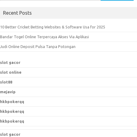
e
a
Recent Posts
r
c
10 Better Cricket Betting Websites & Software Usa for 2025
h
Bandar Togel Online Terpercaya Akses Via Aplikasi
f
o
Judi Online Deposit Pulsa Tanpa Potongan
r
:
slot gacor
slot online
slot88
mejavip
hkbpokerqq
hkbpokerqq
hkbpokerqq
slot gacor