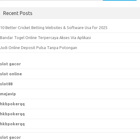
e
a
Recent Posts
r
c
10 Better Cricket Betting Websites & Software Usa for 2025
h
Bandar Togel Online Terpercaya Akses Via Aplikasi
f
o
Judi Online Deposit Pulsa Tanpa Potongan
r
:
slot gacor
slot online
slot88
mejavip
hkbpokerqq
hkbpokerqq
hkbpokerqq
slot gacor