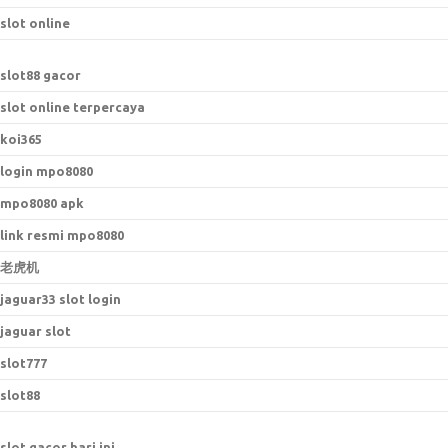
slot online
slot88 gacor
slot online terpercaya
koi365
login mpo8080
mpo8080 apk
link resmi mpo8080
老虎机
jaguar33 slot login
jaguar slot
slot777
slot88
slot gacor hari ini