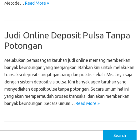
Metode…
Read More »
Judi Online Deposit Pulsa Tanpa
Potongan
Melakukan pemasangan taruhan judi online memang memberikan
banyak keuntungan yang menjanjikan. Bahkan kini untuk melakukan
transaksi deposit sangat gampang dan praktis sekali. Misalnya saja
dengan sistem deposit via pulsa. Kini banyak agen taruhan yang
menyediakan deposit pulsa tanpa potongan. Secara umum hal ini
yang akan mempermudah proses transaksi dan akan memberikan
banyak keuntungan. Secara umum…
Read More »
S