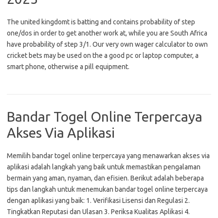
The united kingdomt is batting and contains probability of step
one/dos in order to get another work at, while you are South Africa
have probability of step 3/1. Our very own wager calculator to own
cricket bets may be used on the a good pc or laptop computer, a
smart phone, otherwise a pill equipment.
Bandar Togel Online Terpercaya
Akses Via Aplikasi
Memilih bandar togel online terpercaya yang menawarkan akses via
aplikasi adalah langkah yang baik untuk memastikan pengalaman
bermain yang aman, nyaman, dan efisien. Berikut adalah beberapa
tips dan langkah untuk menemukan bandar togel online terpercaya
dengan aplikasi yang baik: 1. Verifikasi Lisensi dan Regulasi 2.
Tingkatkan Reputasi dan Ulasan 3. Periksa Kualitas Aplikasi 4.