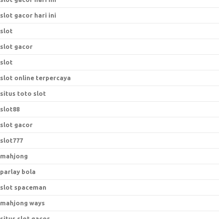
slot gacor hari ini
slot
slot gacor
slot
slot online terpercaya
situs toto slot
slot88
slot gacor
slot777
mahjong
parlay bola
slot spaceman
mahjong ways
situs slot gacor