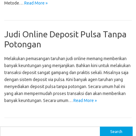
Metode…
Read More »
Judi Online Deposit Pulsa Tanpa
Potongan
Melakukan pemasangan taruhan judi online memang memberikan
banyak keuntungan yang menjanjikan. Bahkan kini untuk melakukan
transaksi deposit sangat gampang dan praktis sekali. Misalnya saja
dengan sistem deposit via pulsa. Kini banyak agen taruhan yang
menyediakan deposit pulsa tanpa potongan. Secara umum hal ini
yang akan mempermudah proses transaksi dan akan memberikan
banyak keuntungan. Secara umum…
Read More »
S