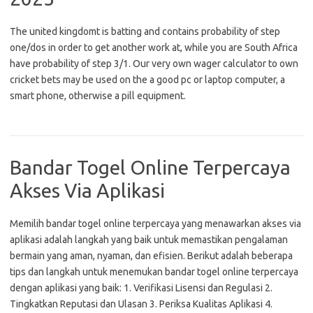
The united kingdomt is batting and contains probability of step
one/dos in order to get another work at, while you are South Africa
have probability of step 3/1. Our very own wager calculator to own
cricket bets may be used on the a good pc or laptop computer, a
smart phone, otherwise a pill equipment.
Bandar Togel Online Terpercaya
Akses Via Aplikasi
Memilih bandar togel online terpercaya yang menawarkan akses via
aplikasi adalah langkah yang baik untuk memastikan pengalaman
bermain yang aman, nyaman, dan efisien. Berikut adalah beberapa
tips dan langkah untuk menemukan bandar togel online terpercaya
dengan aplikasi yang baik: 1. Verifikasi Lisensi dan Regulasi 2.
Tingkatkan Reputasi dan Ulasan 3. Periksa Kualitas Aplikasi 4.