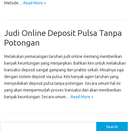
Metode…
Read More »
Judi Online Deposit Pulsa Tanpa
Potongan
Melakukan pemasangan taruhan judi online memang memberikan
banyak keuntungan yang menjanjikan. Bahkan kini untuk melakukan
transaksi deposit sangat gampang dan praktis sekali. Misalnya saja
dengan sistem deposit via pulsa. Kini banyak agen taruhan yang
menyediakan deposit pulsa tanpa potongan. Secara umum hal ini
yang akan mempermudah proses transaksi dan akan memberikan
banyak keuntungan. Secara umum…
Read More »
S