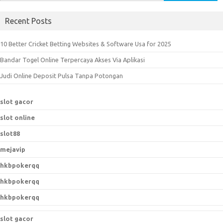
e
a
Recent Posts
r
c
10 Better Cricket Betting Websites & Software Usa for 2025
h
Bandar Togel Online Terpercaya Akses Via Aplikasi
f
o
Judi Online Deposit Pulsa Tanpa Potongan
r
:
slot gacor
slot online
slot88
mejavip
hkbpokerqq
hkbpokerqq
hkbpokerqq
slot gacor