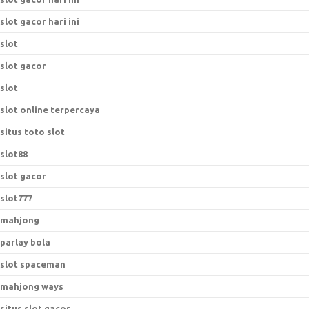
slot gacor hari ini
slot
slot gacor
slot
slot online terpercaya
situs toto slot
slot88
slot gacor
slot777
mahjong
parlay bola
slot spaceman
mahjong ways
situs slot gacor