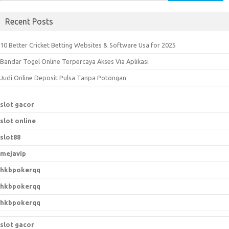
e
a
Recent Posts
r
c
10 Better Cricket Betting Websites & Software Usa for 2025
h
Bandar Togel Online Terpercaya Akses Via Aplikasi
f
o
Judi Online Deposit Pulsa Tanpa Potongan
r
:
slot gacor
slot online
slot88
mejavip
hkbpokerqq
hkbpokerqq
hkbpokerqq
slot gacor