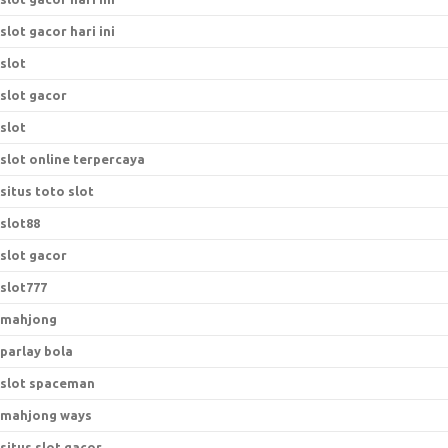
slot gacor hari ini
slot
slot gacor
slot
slot online terpercaya
situs toto slot
slot88
slot gacor
slot777
mahjong
parlay bola
slot spaceman
mahjong ways
situs slot gacor