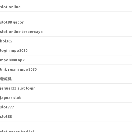
slot online
slot88 gacor
slot online terpercaya
koi365
login mpo8080
mpo8080 apk
link resmi mpo8080
老虎机
jaguar33 slot login
jaguar slot
slot777
slot88
slot gacor hari ini