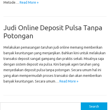
Metode…
Read More »
Judi Online Deposit Pulsa Tanpa
Potongan
Melakukan pemasangan taruhan judi online memang memberikan
banyak keuntungan yang menjanjikan. Bahkan kini untuk melakukan
transaksi deposit sangat gampang dan praktis sekali. Misalnya saja
dengan sistem deposit via pulsa. Kini banyak agen taruhan yang
menyediakan deposit pulsa tanpa potongan. Secara umum hal ini
yang akan mempermudah proses transaksi dan akan memberikan
banyak keuntungan. Secara umum…
Read More »
S