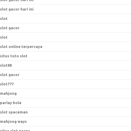
slot gacor hari ini
slot
slot gacor
slot
slot online terpercaya
situs toto slot
slot88
slot gacor
slot777
mahjong
parlay bola
slot spaceman
mahjong ways
situs slot gacor