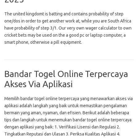
The united kingdomt is batting and contains probability of step
one/dos in order to get another work at, while you are South Africa
have probability of step 3/1. Our very own wager calculator to own
cricket bets may be used on the a good pc or laptop computer, a
smart phone, otherwise a pill equipment.
Bandar Togel Online Terpercaya
Akses Via Aplikasi
Memilih bandar togel online terpercaya yang menawarkan akses via
aplikasi adalah langkah yang baik untuk memastikan pengalaman
bermain yang aman, nyaman, dan efisien. Berikut adalah beberapa
tips dan langkah untuk menemukan bandar togel online terpercaya
dengan aplikasi yang baik: 1. Verifikasi Lisensi dan Regulasi 2.
Tingkatkan Reputasi dan Ulasan 3. Periksa Kualitas Aplikasi 4.