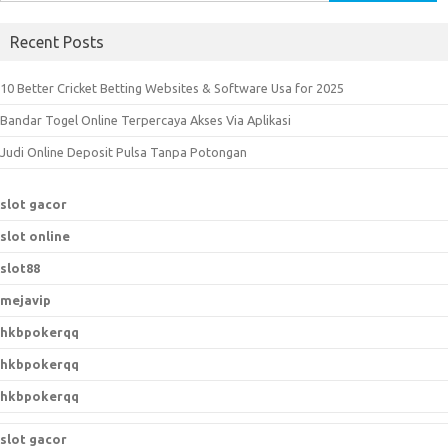
e
a
Recent Posts
r
c
10 Better Cricket Betting Websites & Software Usa for 2025
h
Bandar Togel Online Terpercaya Akses Via Aplikasi
f
o
Judi Online Deposit Pulsa Tanpa Potongan
r
:
slot gacor
slot online
slot88
mejavip
hkbpokerqq
hkbpokerqq
hkbpokerqq
slot gacor