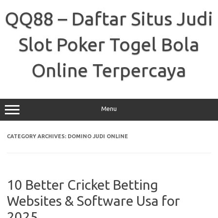
Skip
to
QQ88 – Daftar Situs Judi
content
Slot Poker Togel Bola
Online Terpercaya
Menu
CATEGORY ARCHIVES:
DOMINO JUDI ONLINE
10 Better Cricket Betting
Websites & Software Usa for
2025