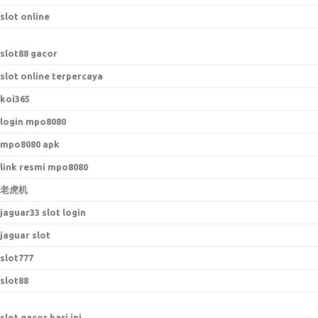
slot online
slot88 gacor
slot online terpercaya
koi365
login mpo8080
mpo8080 apk
link resmi mpo8080
老虎机
jaguar33 slot login
jaguar slot
slot777
slot88
slot gacor hari ini