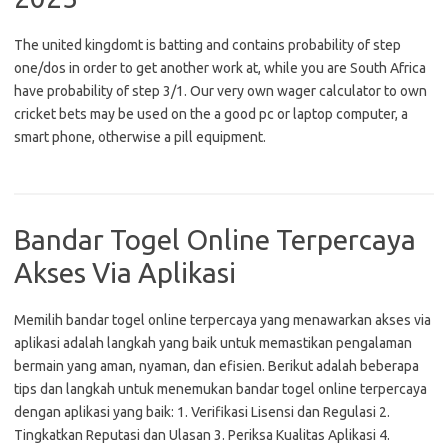
The united kingdomt is batting and contains probability of step
one/dos in order to get another work at, while you are South Africa
have probability of step 3/1. Our very own wager calculator to own
cricket bets may be used on the a good pc or laptop computer, a
smart phone, otherwise a pill equipment.
Bandar Togel Online Terpercaya
Akses Via Aplikasi
Memilih bandar togel online terpercaya yang menawarkan akses via
aplikasi adalah langkah yang baik untuk memastikan pengalaman
bermain yang aman, nyaman, dan efisien. Berikut adalah beberapa
tips dan langkah untuk menemukan bandar togel online terpercaya
dengan aplikasi yang baik: 1. Verifikasi Lisensi dan Regulasi 2.
Tingkatkan Reputasi dan Ulasan 3. Periksa Kualitas Aplikasi 4.