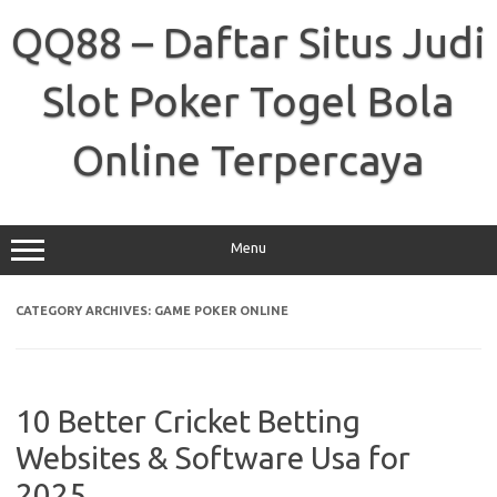
Skip
to
QQ88 – Daftar Situs Judi
content
Slot Poker Togel Bola
Online Terpercaya
Menu
CATEGORY ARCHIVES:
GAME POKER ONLINE
10 Better Cricket Betting
Websites & Software Usa for
2025