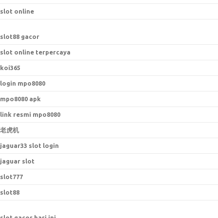
slot online
slot88 gacor
slot online terpercaya
koi365
login mpo8080
mpo8080 apk
link resmi mpo8080
老虎机
jaguar33 slot login
jaguar slot
slot777
slot88
slot gacor hari ini