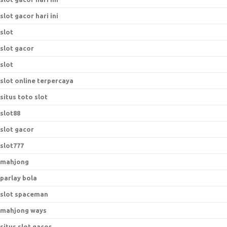
slot gacor hari ini
slot
slot gacor
slot
slot online terpercaya
situs toto slot
slot88
slot gacor
slot777
mahjong
parlay bola
slot spaceman
mahjong ways
situs slot gacor