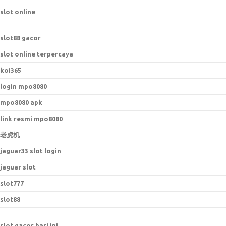
slot online
slot88 gacor
slot online terpercaya
koi365
login mpo8080
mpo8080 apk
link resmi mpo8080
老虎机
jaguar33 slot login
jaguar slot
slot777
slot88
slot gacor hari ini