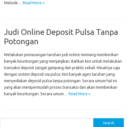
Metode…
Read More »
Judi Online Deposit Pulsa Tanpa
Potongan
Melakukan pemasangan taruhan judi online memang memberikan
banyak keuntungan yang menjanjikan. Bahkan kini untuk melakukan
transaksi deposit sangat gampang dan praktis sekali. Misalnya saja
dengan sistem deposit via pulsa. Kini banyak agen taruhan yang
menyediakan deposit pulsa tanpa potongan. Secara umum hal ini
yang akan mempermudah proses transaksi dan akan memberikan
banyak keuntungan. Secara umum…
Read More »
S