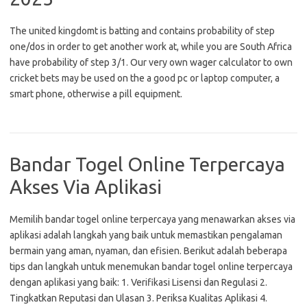
The united kingdomt is batting and contains probability of step
one/dos in order to get another work at, while you are South Africa
have probability of step 3/1. Our very own wager calculator to own
cricket bets may be used on the a good pc or laptop computer, a
smart phone, otherwise a pill equipment.
Bandar Togel Online Terpercaya
Akses Via Aplikasi
Memilih bandar togel online terpercaya yang menawarkan akses via
aplikasi adalah langkah yang baik untuk memastikan pengalaman
bermain yang aman, nyaman, dan efisien. Berikut adalah beberapa
tips dan langkah untuk menemukan bandar togel online terpercaya
dengan aplikasi yang baik: 1. Verifikasi Lisensi dan Regulasi 2.
Tingkatkan Reputasi dan Ulasan 3. Periksa Kualitas Aplikasi 4.