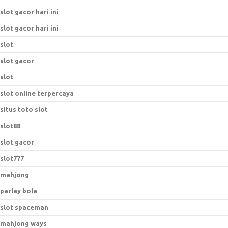
slot gacor hari ini
slot gacor hari ini
slot
slot gacor
slot
slot online terpercaya
situs toto slot
slot88
slot gacor
slot777
mahjong
parlay bola
slot spaceman
mahjong ways