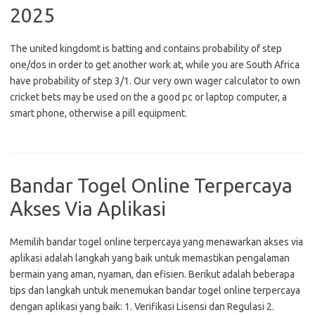
2025
The united kingdomt is batting and contains probability of step
one/dos in order to get another work at, while you are South Africa
have probability of step 3/1. Our very own wager calculator to own
cricket bets may be used on the a good pc or laptop computer, a
smart phone, otherwise a pill equipment.
Bandar Togel Online Terpercaya
Akses Via Aplikasi
Memilih bandar togel online terpercaya yang menawarkan akses via
aplikasi adalah langkah yang baik untuk memastikan pengalaman
bermain yang aman, nyaman, dan efisien. Berikut adalah beberapa
tips dan langkah untuk menemukan bandar togel online terpercaya
dengan aplikasi yang baik: 1. Verifikasi Lisensi dan Regulasi 2.