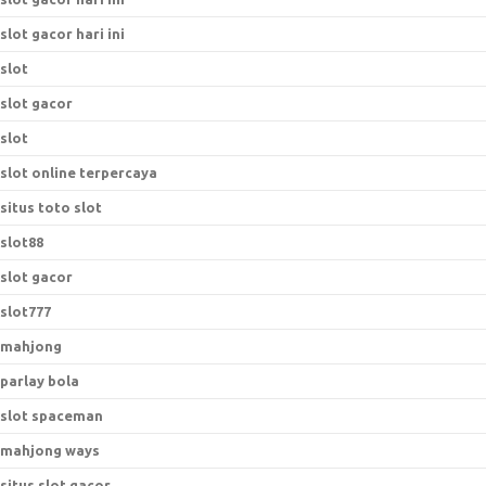
slot gacor hari ini
slot
slot gacor
slot
slot online terpercaya
situs toto slot
slot88
slot gacor
slot777
mahjong
parlay bola
slot spaceman
mahjong ways
situs slot gacor