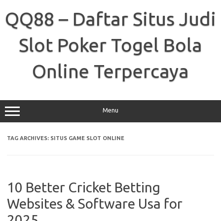
Skip
to
QQ88 – Daftar Situs Judi
content
Slot Poker Togel Bola
Online Terpercaya
Menu
TAG ARCHIVES:
SITUS GAME SLOT ONLINE
10 Better Cricket Betting
Websites & Software Usa for
2025