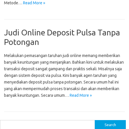
Metode…
Read More »
Judi Online Deposit Pulsa Tanpa
Potongan
Melakukan pemasangan taruhan judi online memang memberikan
banyak keuntungan yang menjanjikan. Bahkan kini untuk melakukan
transaksi deposit sangat gampang dan praktis sekali. Misalnya saja
dengan sistem deposit via pulsa. Kini banyak agen taruhan yang
menyediakan deposit pulsa tanpa potongan. Secara umum hal ini
yang akan mempermudah proses transaksi dan akan memberikan
banyak keuntungan. Secara umum…
Read More »
S