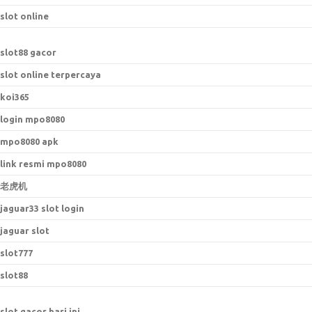
slot online
slot88 gacor
slot online terpercaya
koi365
login mpo8080
mpo8080 apk
link resmi mpo8080
老虎机
jaguar33 slot login
jaguar slot
slot777
slot88
slot gacor hari ini