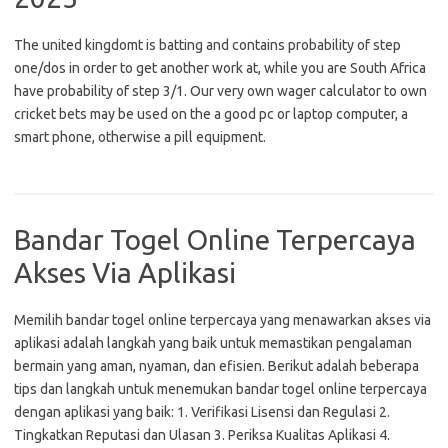
The united kingdomt is batting and contains probability of step
one/dos in order to get another work at, while you are South Africa
have probability of step 3/1. Our very own wager calculator to own
cricket bets may be used on the a good pc or laptop computer, a
smart phone, otherwise a pill equipment.
Bandar Togel Online Terpercaya
Akses Via Aplikasi
Memilih bandar togel online terpercaya yang menawarkan akses via
aplikasi adalah langkah yang baik untuk memastikan pengalaman
bermain yang aman, nyaman, dan efisien. Berikut adalah beberapa
tips dan langkah untuk menemukan bandar togel online terpercaya
dengan aplikasi yang baik: 1. Verifikasi Lisensi dan Regulasi 2.
Tingkatkan Reputasi dan Ulasan 3. Periksa Kualitas Aplikasi 4.