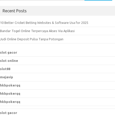
e
a
Recent Posts
r
c
10 Better Cricket Betting Websites & Software Usa for 2025
h
Bandar Togel Online Terpercaya Akses Via Aplikasi
f
o
Judi Online Deposit Pulsa Tanpa Potongan
r
:
slot gacor
slot online
slot88
mejavip
hkbpokerqq
hkbpokerqq
hkbpokerqq
slot gacor