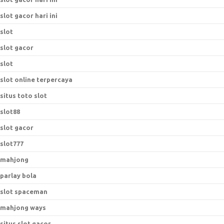
slot gacor hari ini
slot
slot gacor
slot
slot online terpercaya
situs toto slot
slot88
slot gacor
slot777
mahjong
parlay bola
slot spaceman
mahjong ways
situs slot gacor