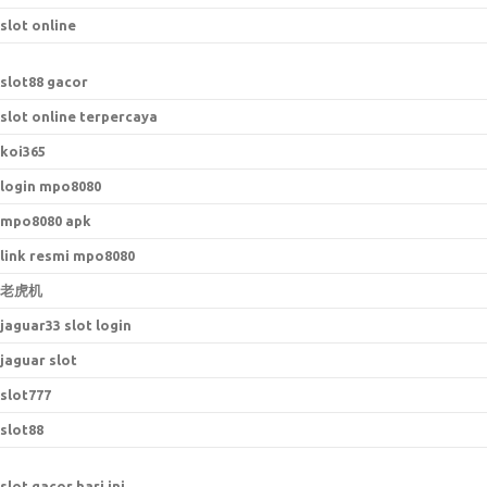
slot online
slot88 gacor
slot online terpercaya
koi365
login mpo8080
mpo8080 apk
link resmi mpo8080
老虎机
jaguar33 slot login
jaguar slot
slot777
slot88
slot gacor hari ini