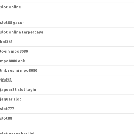
slot online
slot88 gacor
slot online terpercaya
koi365
login mpo8080
mpo8080 apk
link resmi mpo8080
老虎机
jaguar33 slot login
jaguar slot
slot777
slot88
slot gacor hari ini