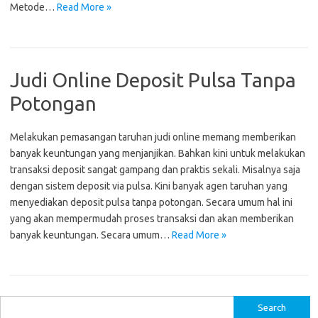
Metode…
Read More »
Judi Online Deposit Pulsa Tanpa
Potongan
Melakukan pemasangan taruhan judi online memang memberikan
banyak keuntungan yang menjanjikan. Bahkan kini untuk melakukan
transaksi deposit sangat gampang dan praktis sekali. Misalnya saja
dengan sistem deposit via pulsa. Kini banyak agen taruhan yang
menyediakan deposit pulsa tanpa potongan. Secara umum hal ini
yang akan mempermudah proses transaksi dan akan memberikan
banyak keuntungan. Secara umum…
Read More »
S