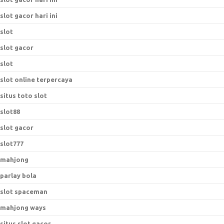
slot gacor hari ini
slot
slot gacor
slot
slot online terpercaya
situs toto slot
slot88
slot gacor
slot777
mahjong
parlay bola
slot spaceman
mahjong ways
situs slot gacor