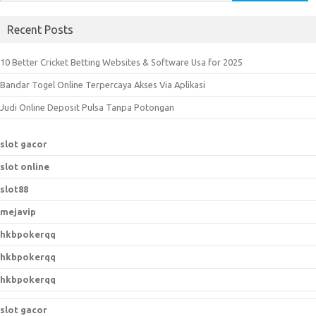
e
a
Recent Posts
r
c
10 Better Cricket Betting Websites & Software Usa for 2025
h
Bandar Togel Online Terpercaya Akses Via Aplikasi
f
o
Judi Online Deposit Pulsa Tanpa Potongan
r
:
slot gacor
slot online
slot88
mejavip
hkbpokerqq
hkbpokerqq
hkbpokerqq
slot gacor