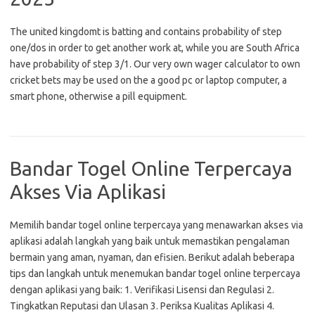
The united kingdomt is batting and contains probability of step
one/dos in order to get another work at, while you are South Africa
have probability of step 3/1. Our very own wager calculator to own
cricket bets may be used on the a good pc or laptop computer, a
smart phone, otherwise a pill equipment.
Bandar Togel Online Terpercaya
Akses Via Aplikasi
Memilih bandar togel online terpercaya yang menawarkan akses via
aplikasi adalah langkah yang baik untuk memastikan pengalaman
bermain yang aman, nyaman, dan efisien. Berikut adalah beberapa
tips dan langkah untuk menemukan bandar togel online terpercaya
dengan aplikasi yang baik: 1. Verifikasi Lisensi dan Regulasi 2.
Tingkatkan Reputasi dan Ulasan 3. Periksa Kualitas Aplikasi 4.