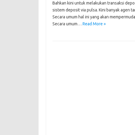
Bahkan kini untuk melakukan transaksi depos
sistem deposit via pulsa. Kini banyak agen 
Secara umum hal ini yang akan mempermuda
Secara umum…
Read More »