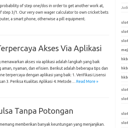
probability of step one/dos in order to get another work at,
Jud
of step 3/1. Our very own wager calculator to own cricket bets
uter, a smart phone, otherwise a pill equipment.
slo
slo
slo
erpercaya Akses Via Aplikasi
mej
hk
 menawarkan akses via aplikasi adalah langkah yang baik
man, nyaman, dan efisien. Berikut adalah beberapa tips dan
hk
 terpercaya dengan aplikasi yang baik: 1. Verifikasi Lisensi
hk
san 3. Periksa Kualitas Aplikasi 4. Metode…
Read More »
slo
slo
Pulsa Tanpa Potongan
slo
slo
 memang memberikan banyak keuntungan yang menjanjikan.