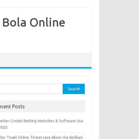
 Bola Online
rch
ecent Posts
Better Cricket Betting Websites & Software Usa
 2025
dar Togel Online Terpercaya Akses Via Aplikasi