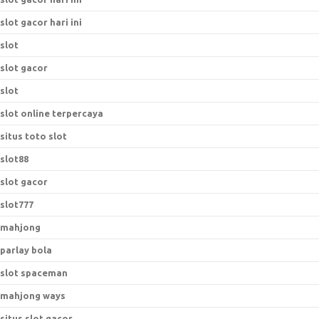
slot gacor hari ini
slot
slot gacor
slot
slot online terpercaya
situs toto slot
slot88
slot gacor
slot777
mahjong
parlay bola
slot spaceman
mahjong ways
situs slot gacor