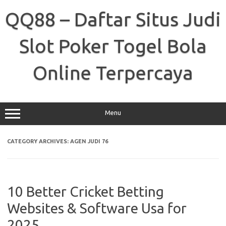
Skip
to
QQ88 – Daftar Situs Judi
content
Slot Poker Togel Bola
Online Terpercaya
Menu
CATEGORY ARCHIVES:
AGEN JUDI 76
10 Better Cricket Betting
Websites & Software Usa for
2025