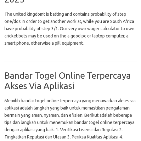
The united kingdomt is batting and contains probability of step
one/dos in order to get another work at, while you are South Africa
have probability of step 3/1. Our very own wager calculator to own
cricket bets may be used on the a good pc or laptop computer, a
smart phone, otherwise a pill equipment.
Bandar Togel Online Terpercaya
Akses Via Aplikasi
Memilih bandar togel online terpercaya yang menawarkan akses via
aplikasi adalah langkah yang baik untuk memastikan pengalaman
bermain yang aman, nyaman, dan efisien. Berikut adalah beberapa
tips dan langkah untuk menemukan bandar togel online terpercaya
dengan aplikasi yang baik: 1. Verifikasi Lisensi dan Regulasi 2.
Tingkatkan Reputasi dan Ulasan 3. Periksa Kualitas Aplikasi 4.