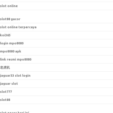
slot online
slot88 gacor
slot online terpercaya
koi365
login mpo8080
mpo8080 apk
link resmi mpo8080
老虎机
jaguar33 slot login
jaguar slot
slot777
slot88
slot gacor hari ini