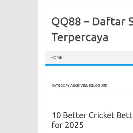
Skip
to
content
QQ88 – Daftar S
Terpercaya
HOME
CATEGORY ARCHIVES:
DELON JUDI
10 Better Cricket Bet
for 2025