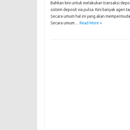
Bahkan kini untuk melakukan transaksi depos
sistem deposit via pulsa. Kini banyak agen 
Secara umum hal ini yang akan mempermuda
Secara umum…
Read More »