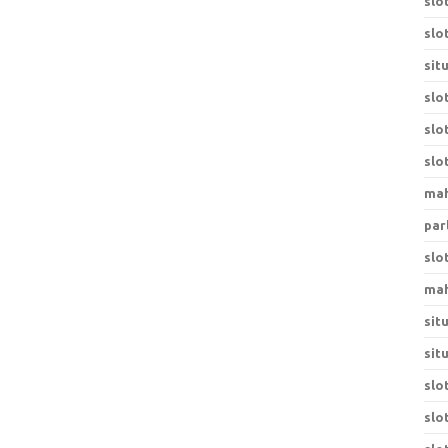
slo
slo
sit
slo
slo
slo
ma
par
slo
mah
sit
sit
slo
slo