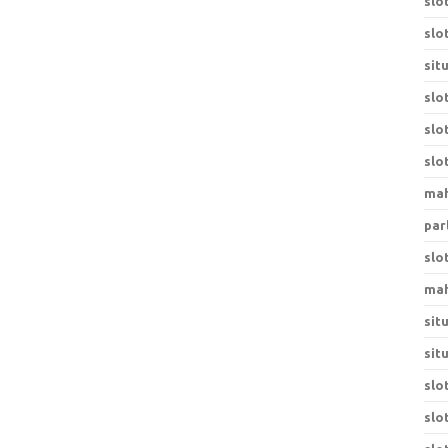
slo
slo
sit
slo
slo
slo
ma
par
slo
mah
sit
sit
slo
slo