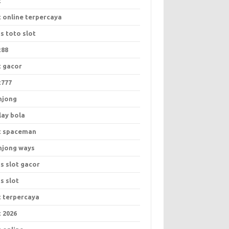
t
t online terpercaya
us toto slot
t88
t gacor
t777
hjong
lay bola
t spaceman
jong ways
us slot gacor
us slot
t terpercaya
t 2026