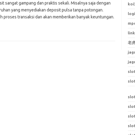
it sangat gampang dan praktis sekali. Misalnya saja dengan
koi
taruhan yang menyediakan deposit pulsa tanpa potongan.
log
h proses transaksi dan akan memberikan banyak keuntungan.
mpo
lin
老
jag
jag
slo
slo
slo
slo
slo
slo