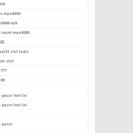
365
in mpo8080
8080 apk
k resmi mpo8080
虎机
uar33 slot login
uar slot
t777
t88
t gacor hari ini
t gacor hari ini
t
t gacor