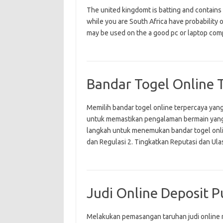
The united kingdomt is batting and contains 
while you are South Africa have probability 
may be used on the a good pc or laptop comp
Bandar Togel Online T
Memilih bandar togel online terpercaya yang
untuk memastikan pengalaman bermain yang a
langkah untuk menemukan bandar togel online
dan Regulasi 2. Tingkatkan Reputasi dan Ula
Judi Online Deposit 
Melakukan pemasangan taruhan judi online