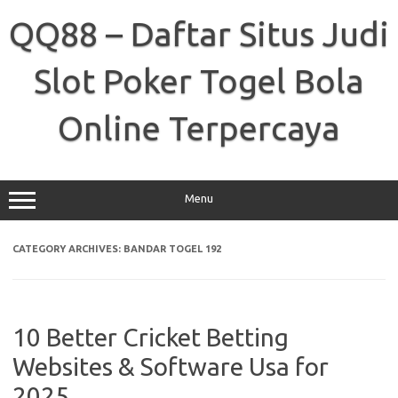
Skip
to
QQ88 – Daftar Situs Judi
content
Slot Poker Togel Bola
Online Terpercaya
Menu
CATEGORY ARCHIVES:
BANDAR TOGEL 192
10 Better Cricket Betting
Websites & Software Usa for
2025