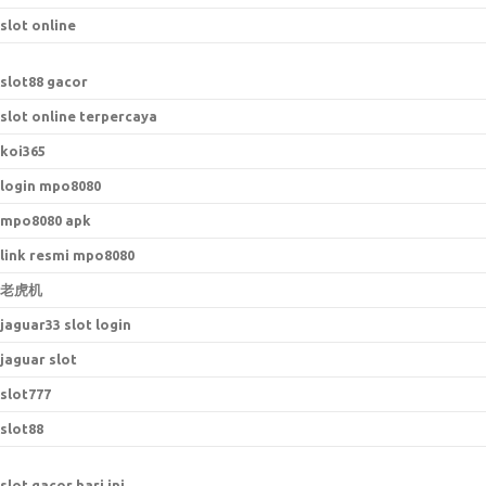
slot online
slot88 gacor
slot online terpercaya
koi365
login mpo8080
mpo8080 apk
link resmi mpo8080
老虎机
jaguar33 slot login
jaguar slot
slot777
slot88
slot gacor hari ini