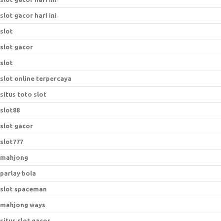
slot gacor hari ini
slot
slot gacor
slot
slot online terpercaya
situs toto slot
slot88
slot gacor
slot777
mahjong
parlay bola
slot spaceman
mahjong ways
situs slot gacor