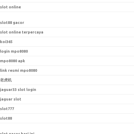
slot online
slot88 gacor
slot online terpercaya
koi365
login mpo8080
mpo8080 apk
link resmi mpo8080
老虎机
jaguar33 slot login
jaguar slot
slot777
slot88
slot gacor hari ini