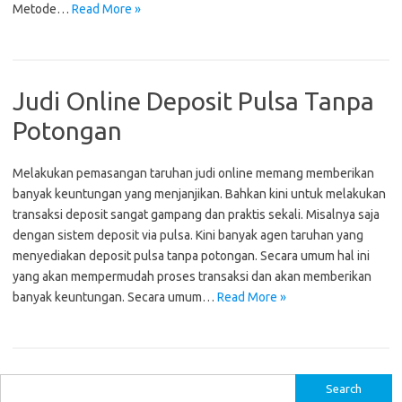
Metode…
Read More »
Judi Online Deposit Pulsa Tanpa
Potongan
Melakukan pemasangan taruhan judi online memang memberikan
banyak keuntungan yang menjanjikan. Bahkan kini untuk melakukan
transaksi deposit sangat gampang dan praktis sekali. Misalnya saja
dengan sistem deposit via pulsa. Kini banyak agen taruhan yang
menyediakan deposit pulsa tanpa potongan. Secara umum hal ini
yang akan mempermudah proses transaksi dan akan memberikan
banyak keuntungan. Secara umum…
Read More »
S