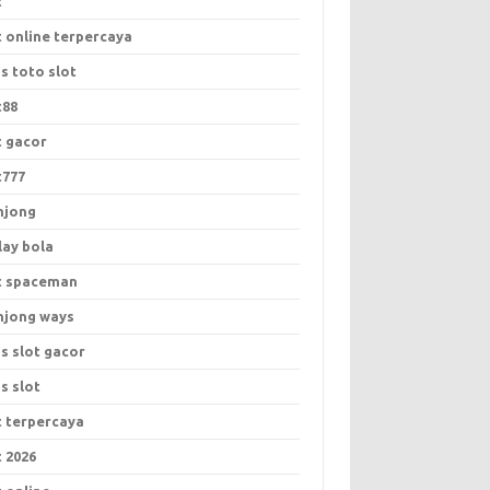
t
t online terpercaya
us toto slot
t88
t gacor
t777
hjong
lay bola
t spaceman
jong ways
us slot gacor
us slot
t terpercaya
t 2026