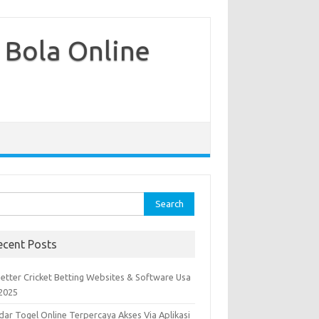
 Bola Online
rch
ecent Posts
Better Cricket Betting Websites & Software Usa
 2025
dar Togel Online Terpercaya Akses Via Aplikasi