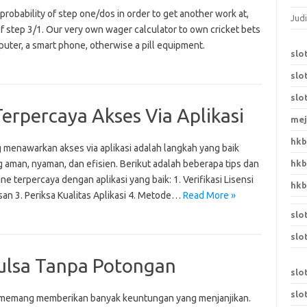
probability of step one/dos in order to get another work at,
Jud
of step 3/1. Our very own wager calculator to own cricket bets
uter, a smart phone, otherwise a pill equipment.
slo
slo
slo
erpercaya Akses Via Aplikasi
mej
hk
 menawarkan akses via aplikasi adalah langkah yang baik
man, nyaman, dan efisien. Berikut adalah beberapa tips dan
hk
 terpercaya dengan aplikasi yang baik: 1. Verifikasi Lisensi
hk
san 3. Periksa Kualitas Aplikasi 4. Metode…
Read More »
slo
slo
Pulsa Tanpa Potongan
slo
slo
 memang memberikan banyak keuntungan yang menjanjikan.