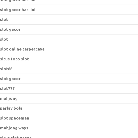
slot gacor hari ini
slot
slot gacor
slot
slot online terpercaya
situs toto slot
slot88
slot gacor
slot777
mahjong
parlay bola
slot spaceman
mahjong ways
situs slot gacor