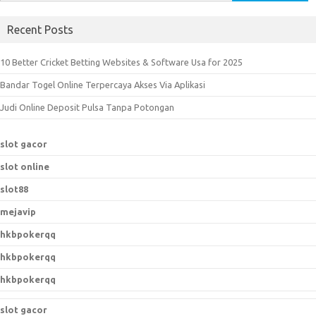
e
a
Recent Posts
r
c
10 Better Cricket Betting Websites & Software Usa for 2025
h
Bandar Togel Online Terpercaya Akses Via Aplikasi
f
o
Judi Online Deposit Pulsa Tanpa Potongan
r
:
slot gacor
slot online
slot88
mejavip
hkbpokerqq
hkbpokerqq
hkbpokerqq
slot gacor