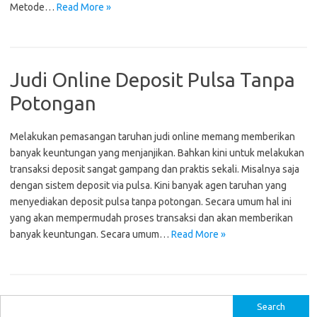
Metode…
Read More »
Judi Online Deposit Pulsa Tanpa
Potongan
Melakukan pemasangan taruhan judi online memang memberikan
banyak keuntungan yang menjanjikan. Bahkan kini untuk melakukan
transaksi deposit sangat gampang dan praktis sekali. Misalnya saja
dengan sistem deposit via pulsa. Kini banyak agen taruhan yang
menyediakan deposit pulsa tanpa potongan. Secara umum hal ini
yang akan mempermudah proses transaksi dan akan memberikan
banyak keuntungan. Secara umum…
Read More »
S