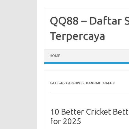
Skip
to
content
QQ88 – Daftar S
Terpercaya
HOME
CATEGORY ARCHIVES:
BANDAR TOGEL 9
10 Better Cricket Bet
for 2025