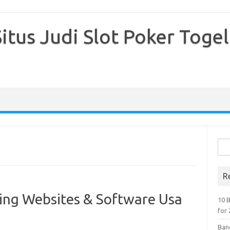
itus Judi Slot Poker Togel
Sea
for:
R
ting Websites & Software Usa
10 
for
Ban